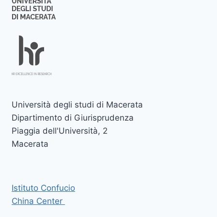
Università degli studi di Macerata
Dipartimento di Giurisprudenza
Piaggia dell'Università, 2
Macerata
Istituto Confucio
China Center