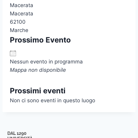
Macerata
Macerata
62100
Marche
Prossimo Evento
Nessun evento in programma
Mappa non disponibile
Prossimi eventi
Non ci sono eventi in questo luogo