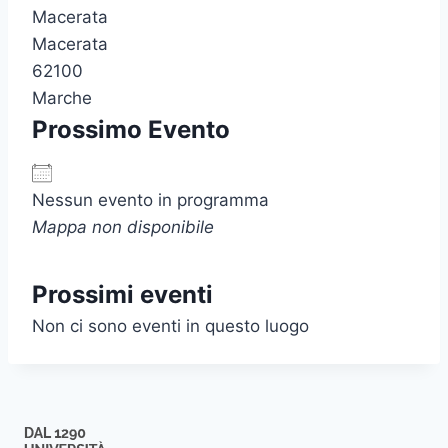
Macerata
Macerata
62100
Marche
Prossimo Evento
Nessun evento in programma
Mappa non disponibile
Prossimi eventi
Non ci sono eventi in questo luogo