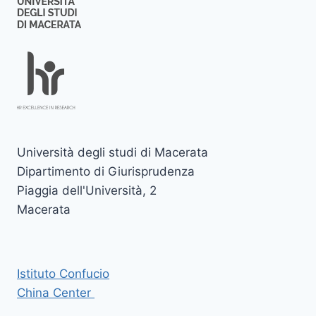
Università degli studi di Macerata
Dipartimento di Giurisprudenza
Piaggia dell'Università, 2
Macerata
Istituto Confucio
China Center