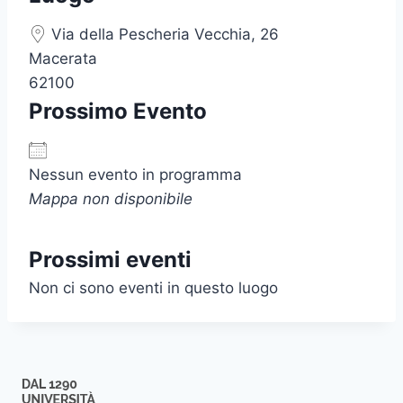
Via della Pescheria Vecchia, 26
Macerata
62100
Prossimo Evento
Nessun evento in programma
Mappa non disponibile
Prossimi eventi
Non ci sono eventi in questo luogo