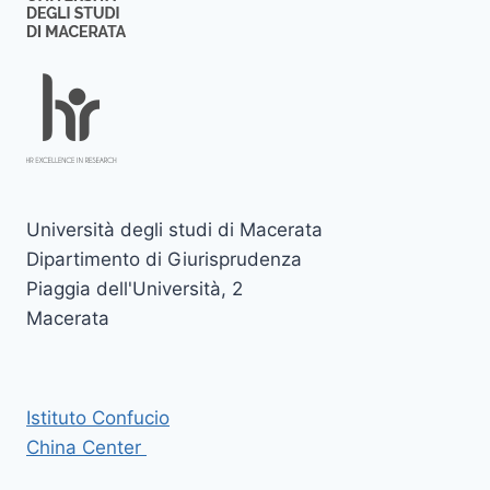
Università degli studi di Macerata
Dipartimento di Giurisprudenza
Piaggia dell'Università, 2
Macerata
Istituto Confucio
China Center