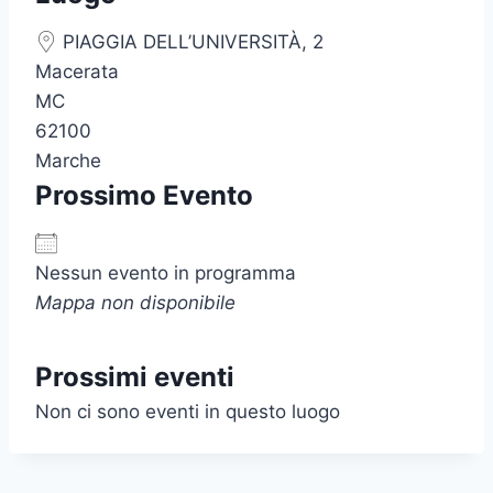
PIAGGIA DELL’UNIVERSITÀ, 2
Macerata
MC
62100
Marche
Prossimo Evento
Nessun evento in programma
Mappa non disponibile
Prossimi eventi
Non ci sono eventi in questo luogo