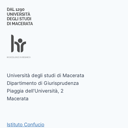
Università degli studi di Macerata
Dipartimento di Giurisprudenza
Piaggia dell'Università, 2
Macerata
Istituto Confucio