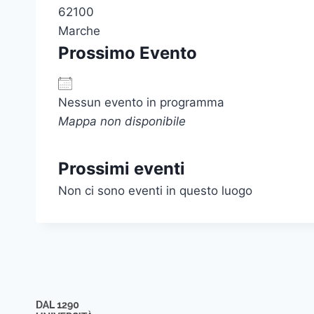
62100
Marche
Prossimo Evento
Nessun evento in programma
Mappa non disponibile
Prossimi eventi
Non ci sono eventi in questo luogo